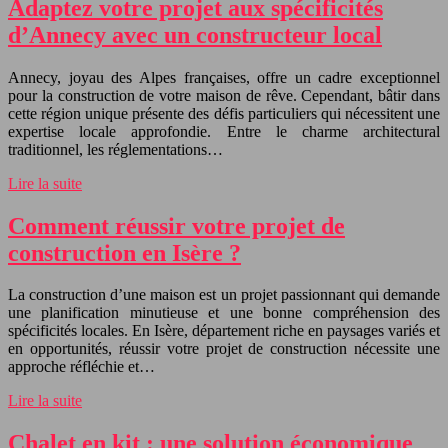
Adaptez votre projet aux spécificités
d’Annecy avec un constructeur local
Annecy, joyau des Alpes françaises, offre un cadre exceptionnel
pour la construction de votre maison de rêve. Cependant, bâtir dans
cette région unique présente des défis particuliers qui nécessitent une
expertise locale approfondie. Entre le charme architectural
traditionnel, les réglementations…
Lire la suite
Comment réussir votre projet de
construction en Isère ?
La construction d’une maison est un projet passionnant qui demande
une planification minutieuse et une bonne compréhension des
spécificités locales. En Isère, département riche en paysages variés et
en opportunités, réussir votre projet de construction nécessite une
approche réfléchie et…
Lire la suite
Chalet en kit : une solution économique