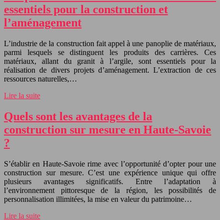
essentiels pour la construction et
l’aménagement
L’industrie de la construction fait appel à une panoplie de matériaux,
parmi lesquels se distinguent les produits des carrières. Ces
matériaux, allant du granit à l’argile, sont essentiels pour la
réalisation de divers projets d’aménagement. L’extraction de ces
ressources naturelles,…
Lire la suite
Quels sont les avantages de la
construction sur mesure en Haute-Savoie
?
S’établir en Haute-Savoie rime avec l’opportunité d’opter pour une
construction sur mesure. C’est une expérience unique qui offre
plusieurs avantages significatifs. Entre l’adaptation à
l’environnement pittoresque de la région, les possibilités de
personnalisation illimitées, la mise en valeur du patrimoine…
Lire la suite