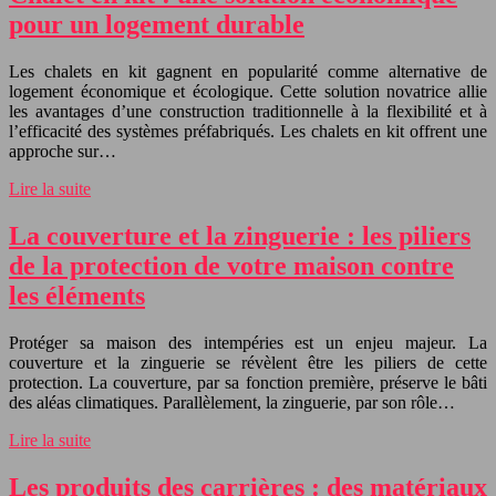
pour un logement durable
Les chalets en kit gagnent en popularité comme alternative de
logement économique et écologique. Cette solution novatrice allie
les avantages d’une construction traditionnelle à la flexibilité et à
l’efficacité des systèmes préfabriqués. Les chalets en kit offrent une
approche sur…
Lire la suite
La couverture et la zinguerie : les piliers
de la protection de votre maison contre
les éléments
Protéger sa maison des intempéries est un enjeu majeur. La
couverture et la zinguerie se révèlent être les piliers de cette
protection. La couverture, par sa fonction première, préserve le bâti
des aléas climatiques. Parallèlement, la zinguerie, par son rôle…
Lire la suite
Les produits des carrières : des matériaux