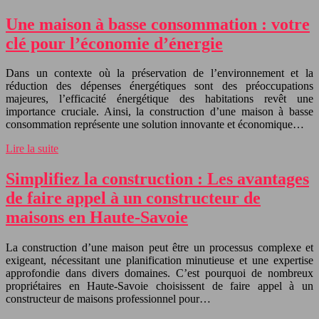
Une maison à basse consommation : votre
clé pour l’économie d’énergie
Dans un contexte où la préservation de l’environnement et la
réduction des dépenses énergétiques sont des préoccupations
majeures, l’efficacité énergétique des habitations revêt une
importance cruciale. Ainsi, la construction d’une maison à basse
consommation représente une solution innovante et économique…
Lire la suite
Simplifiez la construction : Les avantages
de faire appel à un constructeur de
maisons en Haute-Savoie
La construction d’une maison peut être un processus complexe et
exigeant, nécessitant une planification minutieuse et une expertise
approfondie dans divers domaines. C’est pourquoi de nombreux
propriétaires en Haute-Savoie choisissent de faire appel à un
constructeur de maisons professionnel pour…