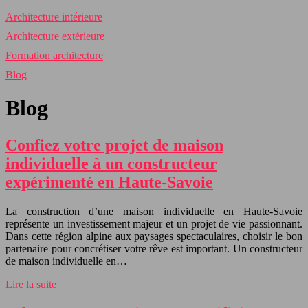
Architecture intérieure
Architecture extérieure
Formation architecture
Blog
Blog
Confiez votre projet de maison
individuelle à un constructeur
expérimenté en Haute-Savoie
La construction d’une maison individuelle en Haute-Savoie
représente un investissement majeur et un projet de vie passionnant.
Dans cette région alpine aux paysages spectaculaires, choisir le bon
partenaire pour concrétiser votre rêve est important. Un constructeur
de maison individuelle en…
Lire la suite