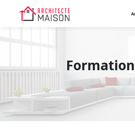
A
Formation