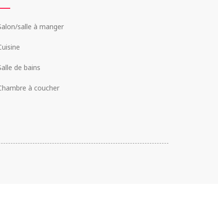
alon/salle à manger
uisine
alle de bains
hambre à coucher