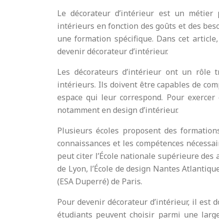
Le décorateur d’intérieur est un métier
intérieurs en fonction des goûts et des beso
une formation spécifique. Dans cet articl
devenir décorateur d’intérieur.
Les décorateurs d’intérieur ont un rôle 
intérieurs. Ils doivent être capables de com
espace qui leur correspond. Pour exercer c
notamment en design d’intérieur.
Plusieurs écoles proposent des formations
connaissances et les compétences nécessair
peut citer l’École nationale supérieure des a
de Lyon, l’École de design Nantes Atlantiq
(ESA Duperré) de Paris.
Pour devenir décorateur d’intérieur, il est 
étudiants peuvent choisir parmi une larg