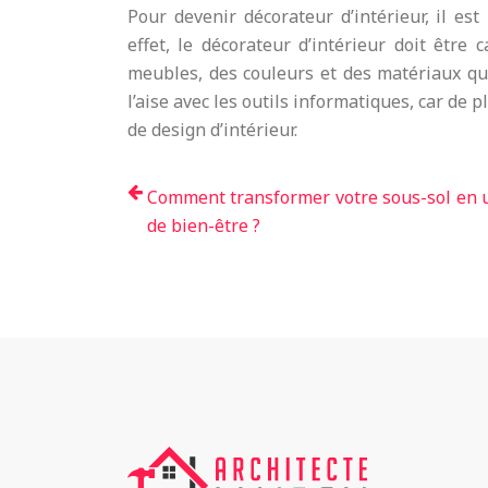
Pour devenir décorateur d’intérieur, il es
effet, le décorateur d’intérieur doit être
meubles, des couleurs et des matériaux qui
l’aise avec les outils informatiques, car de p
de design d’intérieur.
Comment transformer votre sous-sol en 
de bien-être ?