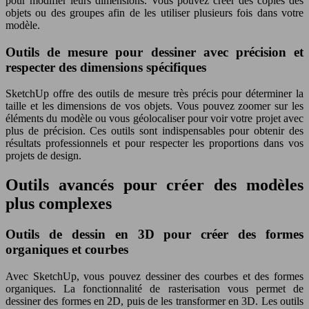
pour modifier leurs dimensions. Vous pouvez créer des copies des
objets ou des groupes afin de les utiliser plusieurs fois dans votre
modèle.
Outils de mesure pour dessiner avec précision et
respecter des dimensions spécifiques
SketchUp offre des outils de mesure très précis pour déterminer la
taille et les dimensions de vos objets. Vous pouvez zoomer sur les
éléments du modèle ou vous géolocaliser pour voir votre projet avec
plus de précision. Ces outils sont indispensables pour obtenir des
résultats professionnels et pour respecter les proportions dans vos
projets de design.
Outils avancés pour créer des modèles
plus complexes
Outils de dessin en 3D pour créer des formes
organiques et courbes
Avec SketchUp, vous pouvez dessiner des courbes et des formes
organiques. La fonctionnalité de rasterisation vous permet de
dessiner des formes en 2D, puis de les transformer en 3D. Les outils