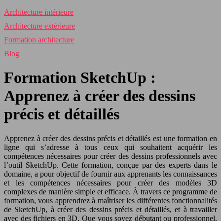
Architecture intérieure
Architecture extérieure
Formation architecture
Blog
Formation SketchUp :
Apprenez à créer des dessins
précis et détaillés
Apprenez à créer des dessins précis et détaillés est une formation en
ligne qui s’adresse à tous ceux qui souhaitent acquérir les
compétences nécessaires pour créer des dessins professionnels avec
l’outil SketchUp. Cette formation, conçue par des experts dans le
domaine, a pour objectif de fournir aux apprenants les connaissances
et les compétences nécessaires pour créer des modèles 3D
complexes de manière simple et efficace. À travers ce programme de
formation, vous apprendrez à maîtriser les différentes fonctionnalités
de SketchUp, à créer des dessins précis et détaillés, et à travailler
avec des fichiers en 3D. Que vous soyez débutant ou professionnel,