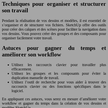
Techniques pour organiser et structurer
son travail
Pendant la réalisation de vos dessins et modèles, il est essentiel de
s’organiser et de structurer vos fichiers. SketchUp offre des outils
pour créer des calques et des scènes pour faciliter la navigation dans
vos dessins. Vous pouvez créer des groupes et des composants pour
organiser facilement votre travail.
Astuces pour gagner du temps et
améliorer son workflow
Utilisez les raccourcis clavier pour travailler plus
efficacement.
Utilisez les groupes et les composants pour éviter la
duplication manuelle de travail.
Utilisez l’outil de recherche pour vous aider à trouver des
raccourcis clavier ou des fonctions spécifiques dans le
logiciel.
En appliquant ces astuces, vous serez en mesure d’améliorer votre
workflow et gagner du temps dans la création de vos dessins et
modèles SketchUp.