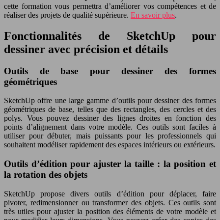
cette formation vous permettra d’améliorer vos compétences et de
réaliser des projets de qualité supérieure.
En savoir plus
.
Fonctionnalités de SketchUp pour
dessiner avec précision et détails
Outils de base pour dessiner des formes
géométriques
SketchUp offre une large gamme d’outils pour dessiner des formes
géométriques de base, telles que des rectangles, des cercles et des
polys. Vous pouvez dessiner des lignes droites en fonction des
points d’alignement dans votre modèle. Ces outils sont faciles à
utiliser pour débuter, mais puissants pour les professionnels qui
souhaitent modéliser rapidement des espaces intérieurs ou extérieurs.
Outils d’édition pour ajuster la taille : la position et
la rotation des objets
SketchUp propose divers outils d’édition pour déplacer, faire
pivoter, redimensionner ou transformer des objets. Ces outils sont
très utiles pour ajuster la position des éléments de votre modèle et