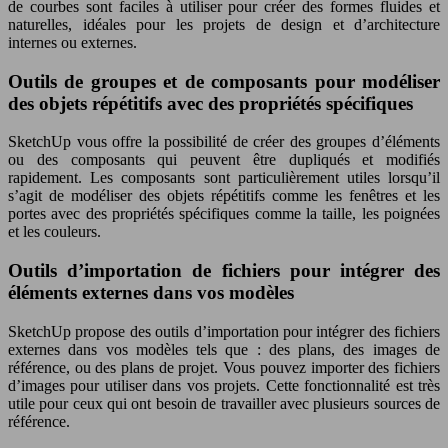
de courbes sont faciles à utiliser pour créer des formes fluides et
naturelles, idéales pour les projets de design et d’architecture
internes ou externes.
Outils de groupes et de composants pour modéliser
des objets répétitifs avec des propriétés spécifiques
SketchUp vous offre la possibilité de créer des groupes d’éléments
ou des composants qui peuvent être dupliqués et modifiés
rapidement. Les composants sont particulièrement utiles lorsqu’il
s’agit de modéliser des objets répétitifs comme les fenêtres et les
portes avec des propriétés spécifiques comme la taille, les poignées
et les couleurs.
Outils d’importation de fichiers pour intégrer des
éléments externes dans vos modèles
SketchUp propose des outils d’importation pour intégrer des fichiers
externes dans vos modèles tels que : des plans, des images de
référence, ou des plans de projet. Vous pouvez importer des fichiers
d’images pour utiliser dans vos projets. Cette fonctionnalité est très
utile pour ceux qui ont besoin de travailler avec plusieurs sources de
référence.