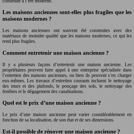
construite à l’ère moderne.
Les maisons anciennes sont-elles plus fragiles que les
maisons modernes ?
Les maisons anciennes ont souvent été construites avec des
matériaux de moindre qualité que les maisons modernes, ce qui les
rend plus fragiles.
Comment entretenir une maison ancienne ?
Il y a plusieurs façons d’entretenir une maison ancienne. Les
propriétaires peuvent faire appel à une entreprise spécialisée dans
l’entretien des maisons anciennes, ou bien ils peuvent s’en charger
eux-mêmes. Les travaux d’entretien courants incluent le nettoyage
des murs et des plafonds, le ponçage des sols, le nettoyage des
fenêtres et le dégagement des canalisations.
Quel est le prix d’une maison ancienne ?
Le prix d’une maison ancienne peut varier considérablement en
fonction de sa localisation, de son état et de ses dimensions.
Est-il possible de rénover une maison ancienne ?