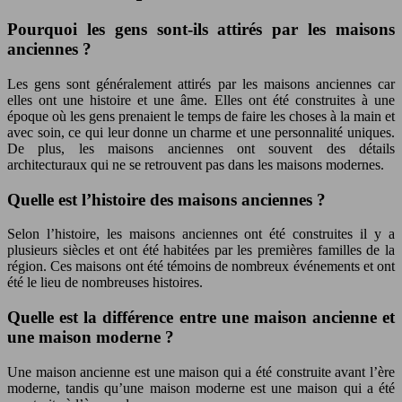
Pourquoi les gens sont-ils attirés par les maisons
anciennes ?
Les gens sont généralement attirés par les maisons anciennes car
elles ont une histoire et une âme. Elles ont été construites à une
époque où les gens prenaient le temps de faire les choses à la main et
avec soin, ce qui leur donne un charme et une personnalité uniques.
De plus, les maisons anciennes ont souvent des détails
architecturaux qui ne se retrouvent pas dans les maisons modernes.
Quelle est l’histoire des maisons anciennes ?
Selon l’histoire, les maisons anciennes ont été construites il y a
plusieurs siècles et ont été habitées par les premières familles de la
région. Ces maisons ont été témoins de nombreux événements et ont
été le lieu de nombreuses histoires.
Quelle est la différence entre une maison ancienne et
une maison moderne ?
Une maison ancienne est une maison qui a été construite avant l’ère
moderne, tandis qu’une maison moderne est une maison qui a été