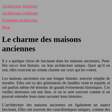
Architecture intérieure
Architecture extérieure
Formation architecture
Blog
Le charme des maisons
anciennes
Il y a quelque chose de fascinant dans les maisons anciennes. Peut-
être est-ce leur histoire, ou leur architecture unique. Quoi qu’il en
soit, elles exercent un certain charme sur ceux qui les voient.
Les maisons anciennes ont une longue histoire, souvent remplie de
mystère. Elles ont vu des générations de familles venir et repartir, et
ont parfois même été témoins de grands événements historiques. Ces
vieilles demeures ont une âme, et on se sent souvent comme si on
pouvait entendre leurs murs raconter leurs histoires.
L’architecture des maisons anciennes est également un aspect
fascinant. Elles ont souvent des caractéristiques uniques, comme des